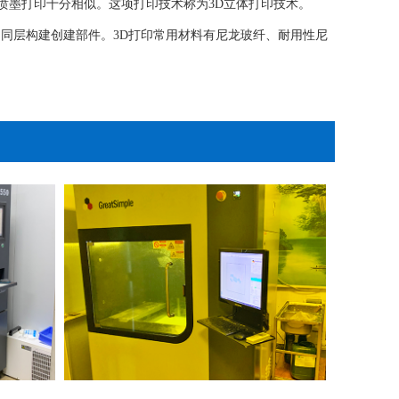
喷墨打印十分相似。这项打印技术称为3D立体打印技术。
同层构建创建部件。3D打印常用材料有尼龙玻纤、耐用性尼