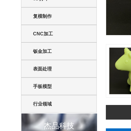
复模制作
CNC加工
钣金加工
表面处理
手板模型
行业领域
杰品科技