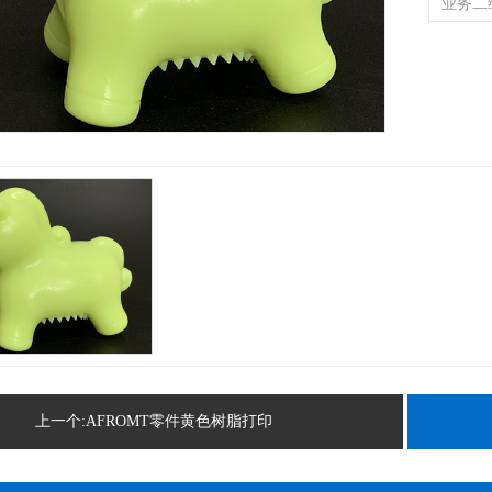
上一个:AFROMT零件黄色树脂打印