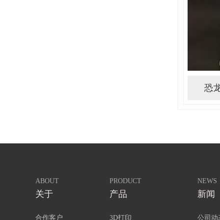
恐
ABOUT
PRODUCT
NEWS
关于
产品
新闻
合作客户
3D打印
公司动