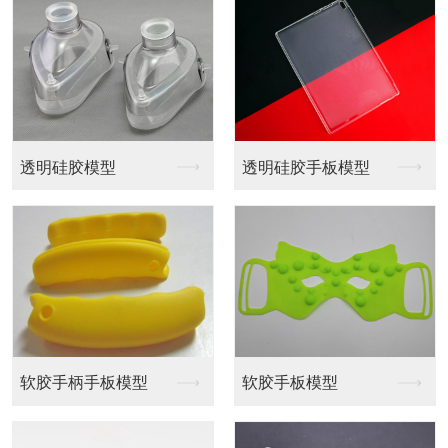
透明硅胶模型
透明硅胶手板模型
软胶手柄手板模型
软胶手板模型