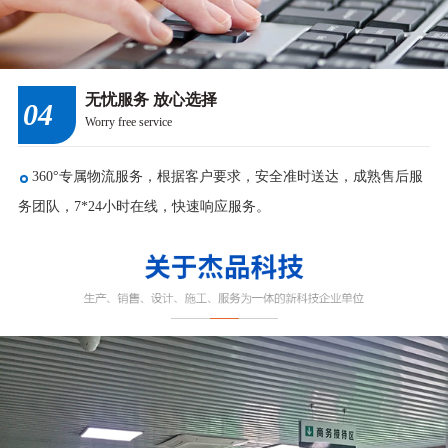
无忧服务 放心选择
04
Worry free service
360°专属物流服务，根据客户要求，安全准时送达，成熟售后服
务团队，7*24小时在线，快速响应服务。