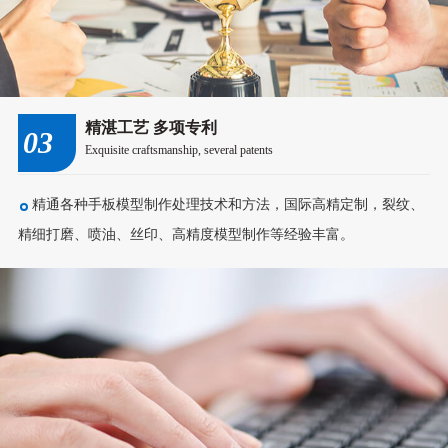
精湛工艺 多项专利
03
Exquisite craftsmanship, several patents
精通各种手板模型制作处理技术和方法，国际高精定制，裂纹、
精细打磨、喷油、丝印、高精度模型制作等经验丰富。