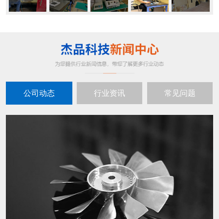
公司动态
行业资讯
常见问题