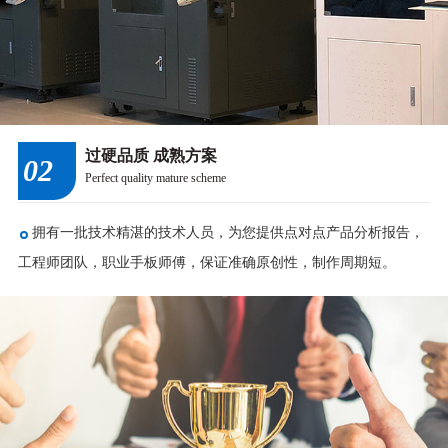
过硬品质 成熟方案
02
Perfect quality mature scheme
拥有一批技术精湛的技术人员，为您提供点对点产品分析报告，
工程师团队，职业手板师傅，保证准确原创性，制作周期短。