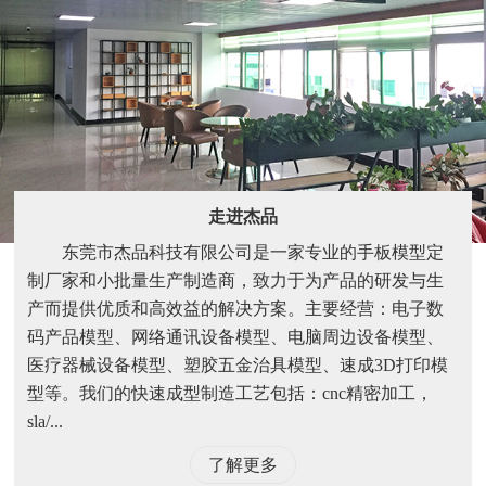
走进杰品
东莞市杰品科技有限公司是一家专业的手板模型定
制厂家和小批量生产制造商，致力于为产品的研发与生
产而提供优质和高效益的解决方案。主要经营：电子数
码产品模型、网络通讯设备模型、电脑周边设备模型、
医疗器械设备模型、塑胶五金治具模型、速成3D打印模
型等。我们的快速成型制造工艺包括：cnc精密加工，
sla/...
了解更多