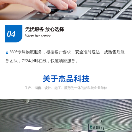
无忧服务 放心选择
04
Worry free service
360°专属物流服务，根据客户要求，安全准时送达，成熟售后服
务团队，7*24小时在线，快速响应服务。