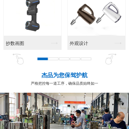
抄数画图
外观设计
杰品为您保驾护航
严格把控每一道工序，确保品质始终如一