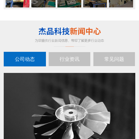
公司动态
行业资讯
常见问题