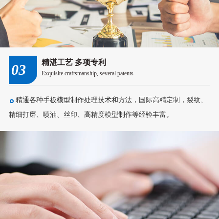
精湛工艺 多项专利
03
Exquisite craftsmanship, several patents
精通各种手板模型制作处理技术和方法，国际高精定制，裂纹、
精细打磨、喷油、丝印、高精度模型制作等经验丰富。