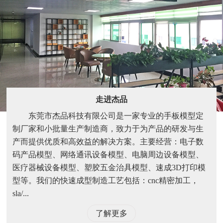
走进杰品
东莞市杰品科技有限公司是一家专业的手板模型定
制厂家和小批量生产制造商，致力于为产品的研发与生
产而提供优质和高效益的解决方案。主要经营：电子数
码产品模型、网络通讯设备模型、电脑周边设备模型、
医疗器械设备模型、塑胶五金治具模型、速成3D打印模
型等。我们的快速成型制造工艺包括：cnc精密加工，
sla/...
了解更多