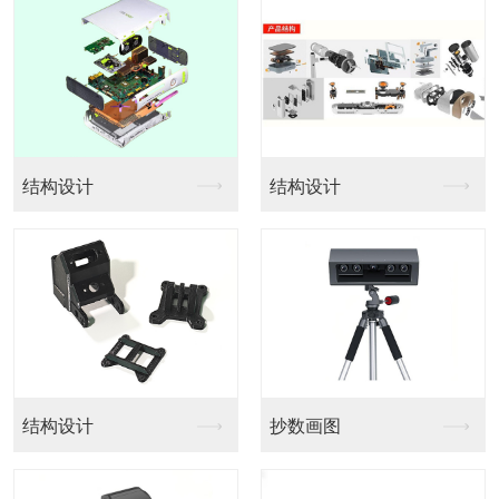
结构设计
结构设计
结构设计
抄数画图