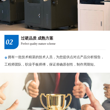
过硬品质 成熟方案
02
Perfect quality mature scheme
拥有一批技术精湛的技术人员，为您提供点对点产品分析报告，
工程师团队，职业手板师傅，保证准确原创性，制作周期短。