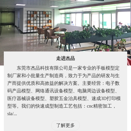
走进杰品
东莞市杰品科技有限公司是一家专业的手板模型定
制厂家和小批量生产制造商，致力于为产品的研发与生
产而提供优质和高效益的解决方案。主要经营：电子数
码产品模型、网络通讯设备模型、电脑周边设备模型、
医疗器械设备模型、塑胶五金治具模型、速成3D打印模
型等。我们的快速成型制造工艺包括：cnc精密加工，
sla/...
了解更多