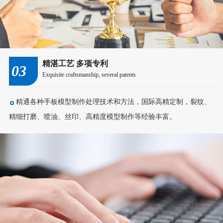
精湛工艺 多项专利
03
Exquisite craftsmanship, several patents
精通各种手板模型制作处理技术和方法，国际高精定制，裂纹、
精细打磨、喷油、丝印、高精度模型制作等经验丰富。