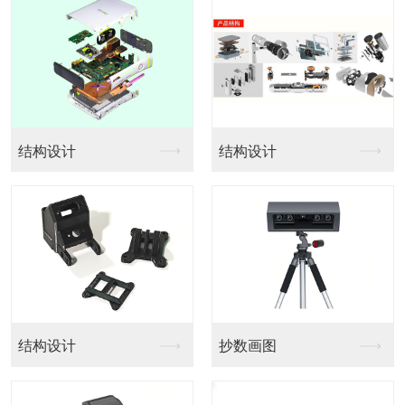
结构设计
结构设计
结构设计
抄数画图