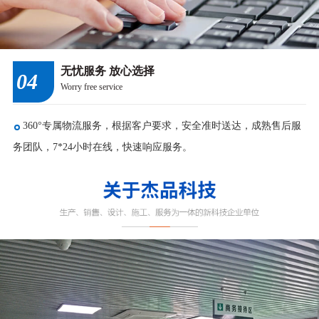
无忧服务 放心选择
04
Worry free service
360°专属物流服务，根据客户要求，安全准时送达，成熟售后服
务团队，7*24小时在线，快速响应服务。