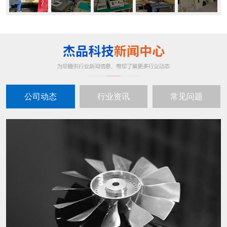
公司动态
行业资讯
常见问题