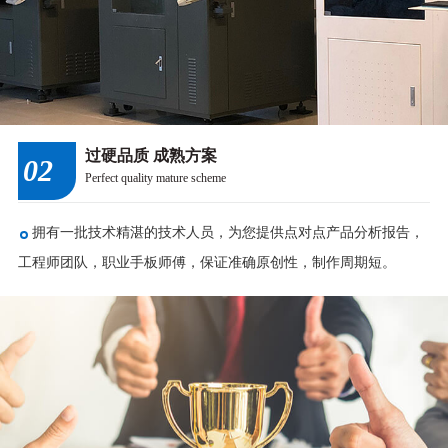
过硬品质 成熟方案
02
Perfect quality mature scheme
拥有一批技术精湛的技术人员，为您提供点对点产品分析报告，
工程师团队，职业手板师傅，保证准确原创性，制作周期短。