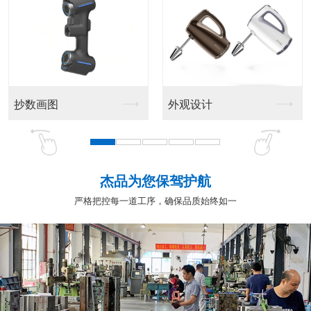
抄数画图
外观设计
杰品为您保驾护航
严格把控每一道工序，确保品质始终如一