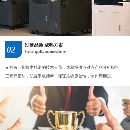
过硬品质 成熟方案
02
Perfect quality mature scheme
拥有一批技术精湛的技术人员，为您提供点对点产品分析报告，
工程师团队，职业手板师傅，保证准确原创性，制作周期短。