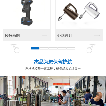
抄数画图
外观设计
杰品为您保驾护航
严格把控每一道工序，确保品质始终如一