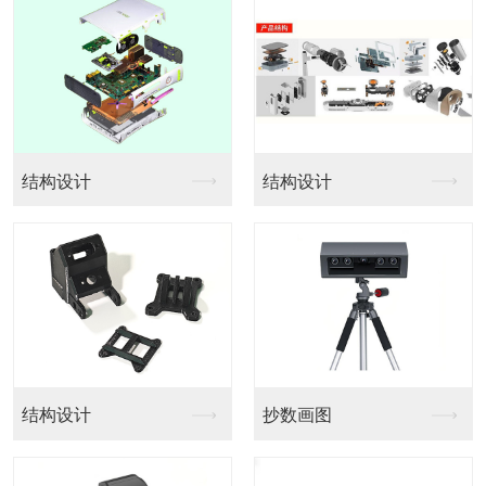
结构设计
结构设计
结构设计
抄数画图