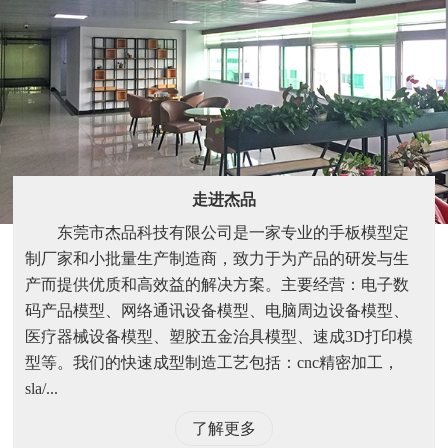
走进杰品
东莞市杰品科技有限公司是一家专业的手板模型定
制厂家和小批量生产制造商，致力于为产品的研发与生
产而提供优质和高效益的解决方案。主要经营：电子数
码产品模型、网络通讯设备模型、电脑周边设备模型、
医疗器械设备模型、塑胶五金治具模型、速成3D打印模
型等。我们的快速成型制造工艺包括：cnc精密加工，
sla/...
了解更多