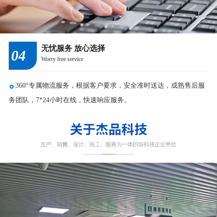
无忧服务 放心选择
04
Worry free service
360°专属物流服务，根据客户要求，安全准时送达，成熟售后服
务团队，7*24小时在线，快速响应服务。