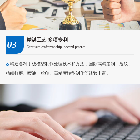
精湛工艺 多项专利
03
Exquisite craftsmanship, several patents
精通各种手板模型制作处理技术和方法，国际高精定制，裂纹、
精细打磨、喷油、丝印、高精度模型制作等经验丰富。