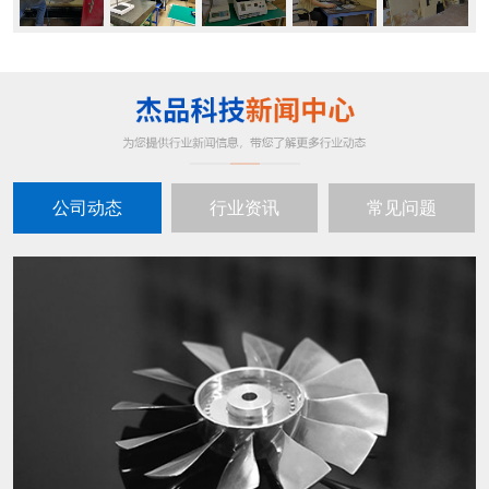
公司动态
行业资讯
常见问题