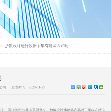
->
抄数设计进行数据采集有哪些方式呢
呢
公司
发表时间：2020-11-29
车、医疗等行业具有重要意义。抄数设计能够将产品以三维模式精准