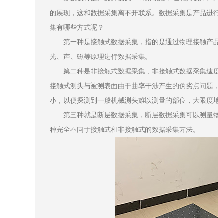
的展现，这和数据采集离不开联系。数据采集是产品进
集有哪些方式呢？
第一种是接触式数据采集，指的是通过物理接触产品
光、声、磁等原理进行数据采集。
第二种是非接触式数据采集，非接触式数据采集速度
接触式测头与被测表面由于曲率干涉产生的伪劣点问题
小，以便探测到一般机械测头难以测量的部位，大限度
第三种就是断层数据采集，断层数据采集可以测量物
种完全不同于接触式和非接触式的数据采集方法。