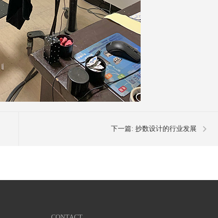
下一篇:
抄数设计的行业发展
CONTACT