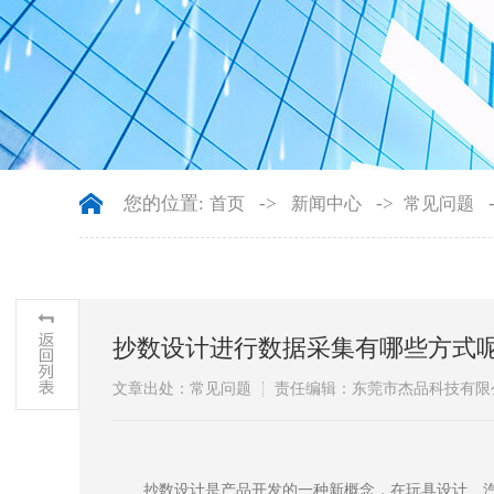
您的位置:
->
->
首页
新闻中心
常见问题
抄数设计进行数据采集有哪些方式
文章出处：常见问题
责任编辑：东莞市杰品科技有限
抄数设计是产品开发的一种新概念，在玩具设计、汽