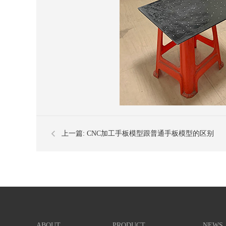
上一篇:
CNC加工手板模型跟普通手板模型的区别
ABOUT
PRODUCT
NEWS