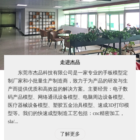
走进杰品
东莞市杰品科技有限公司是一家专业的手板模型定
制厂家和小批量生产制造商，致力于为产品的研发与生
产而提供优质和高效益的解决方案。主要经营：电子数
码产品模型、网络通讯设备模型、电脑周边设备模型、
医疗器械设备模型、塑胶五金治具模型、速成3D打印模
型等。我们的快速成型制造工艺包括：cnc精密加工，
sla/...
了解更多