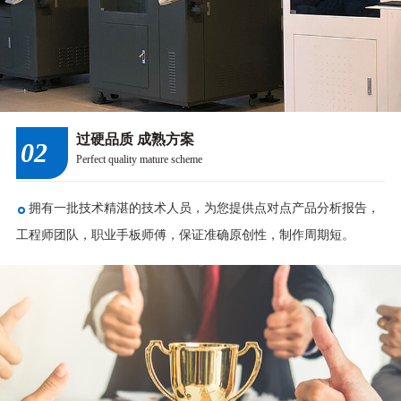
过硬品质 成熟方案
02
Perfect quality mature scheme
拥有一批技术精湛的技术人员，为您提供点对点产品分析报告，
工程师团队，职业手板师傅，保证准确原创性，制作周期短。