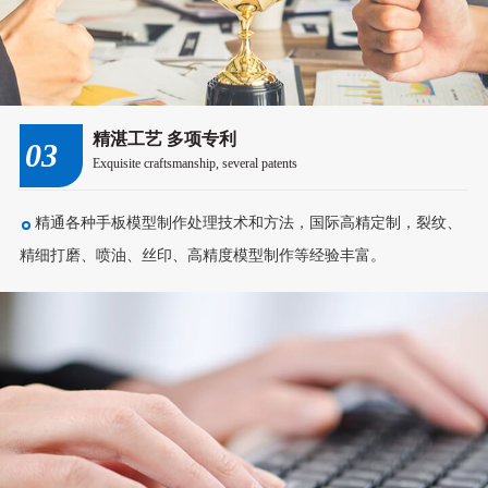
精湛工艺 多项专利
03
Exquisite craftsmanship, several patents
精通各种手板模型制作处理技术和方法，国际高精定制，裂纹、
精细打磨、喷油、丝印、高精度模型制作等经验丰富。