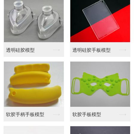
透明硅胶模型
透明硅胶手板模型
软胶手柄手板模型
软胶手板模型