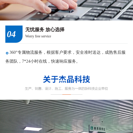
无忧服务 放心选择
04
Worry free service
360°专属物流服务，根据客户要求，安全准时送达，成熟售后服
务团队，7*24小时在线，快速响应服务。