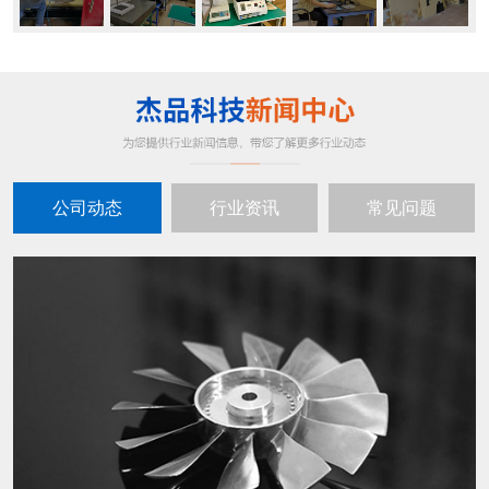
公司动态
行业资讯
常见问题