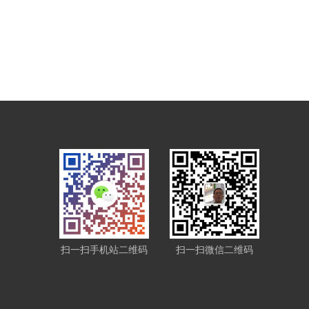
扫一扫手机站二维码
扫一扫微信二维码