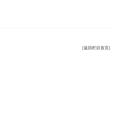
[返回栏目首页]