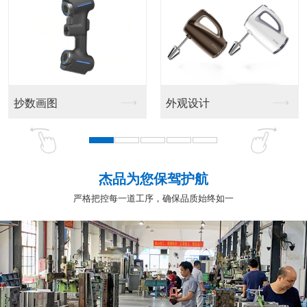
抄数画图
外观设计
杰品为您保驾护航
严格把控每一道工序，确保品质始终如一