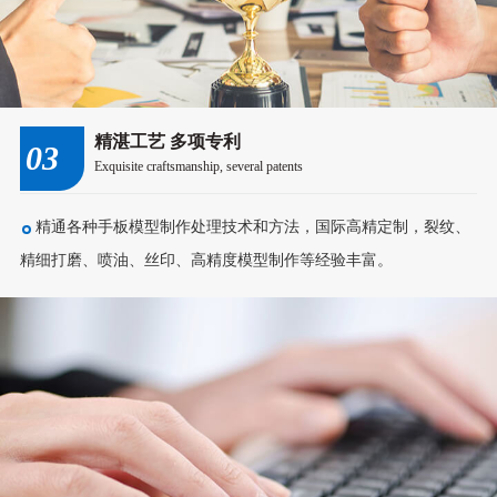
精湛工艺 多项专利
03
Exquisite craftsmanship, several patents
精通各种手板模型制作处理技术和方法，国际高精定制，裂纹、
精细打磨、喷油、丝印、高精度模型制作等经验丰富。