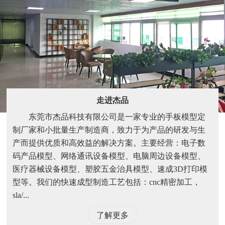
走进杰品
东莞市杰品科技有限公司是一家专业的手板模型定
制厂家和小批量生产制造商，致力于为产品的研发与生
产而提供优质和高效益的解决方案。主要经营：电子数
码产品模型、网络通讯设备模型、电脑周边设备模型、
医疗器械设备模型、塑胶五金治具模型、速成3D打印模
型等。我们的快速成型制造工艺包括：cnc精密加工，
sla/...
了解更多