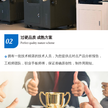
过硬品质 成熟方案
02
Perfect quality mature scheme
拥有一批技术精湛的技术人员，为您提供点对点产品分析报告，
工程师团队，职业手板师傅，保证准确原创性，制作周期短。