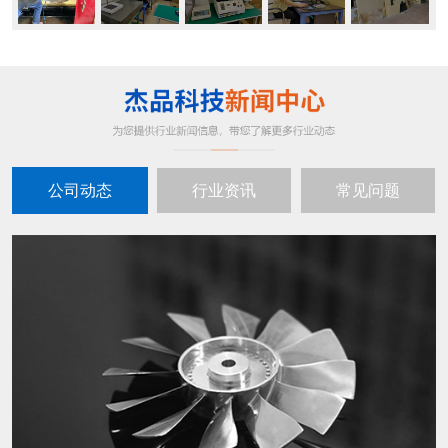
公司动态
行业资讯
常见问题