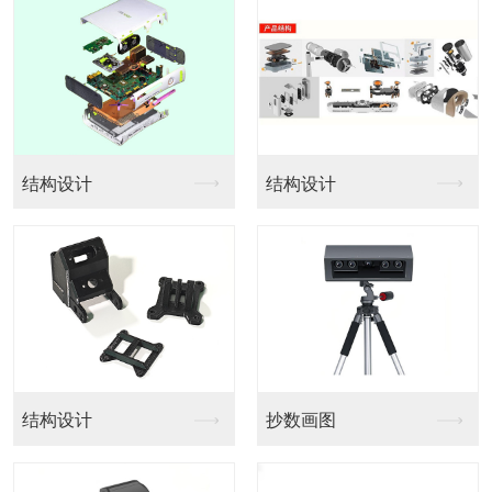
结构设计
结构设计
结构设计
抄数画图