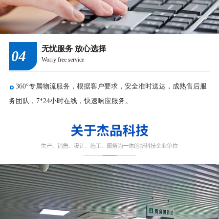
无忧服务 放心选择
04
Worry free service
360°专属物流服务，根据客户要求，安全准时送达，成熟售后服
务团队，7*24小时在线，快速响应服务。